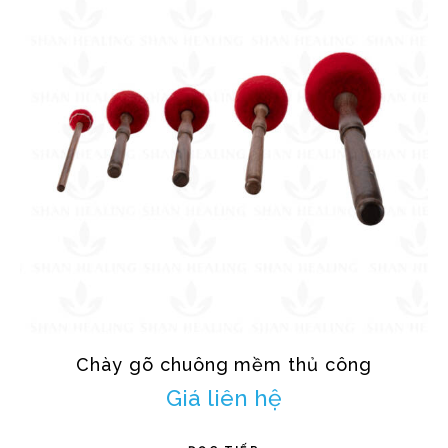
Chày gõ chuông mềm thủ công
Giá liên hệ