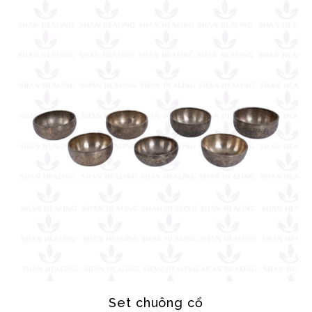
Set chuông cổ