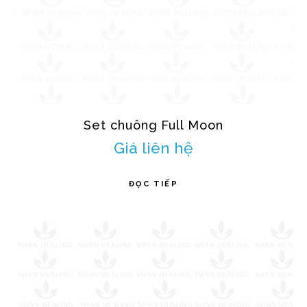
Set chuông Full Moon
Giá liên hệ
ĐỌC TIẾP