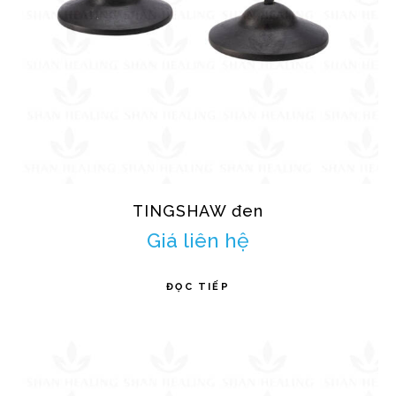
TINGSHAW đen
Giá liên hệ
ĐỌC TIẾP