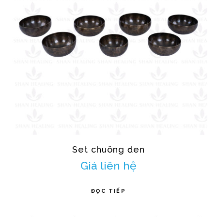
Set chuông đen
Giá liên hệ
ĐỌC TIẾP