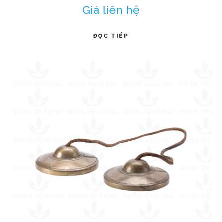
Giá liên hệ
ĐỌC TIẾP