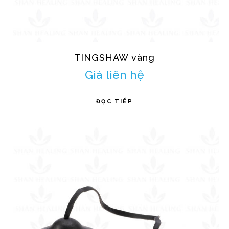
TINGSHAW vàng
Giá liên hệ
ĐỌC TIẾP