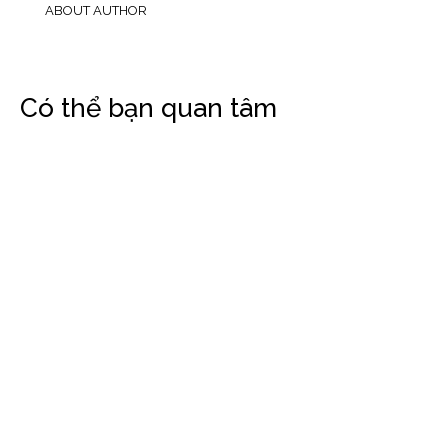
ABOUT AUTHOR
Có thể bạn quan tâm