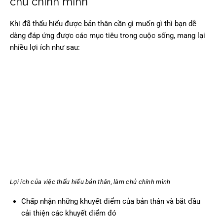
chủ chính mình
Khi đã thấu hiểu được bản thân cần gì muốn gì thì bạn dễ
dàng đáp ứng được các mục tiêu trong cuộc sống, mang lại
nhiều lợi ích như sau:
Lợi ích của việc thấu hiểu bản thân, làm chủ chính mình
Chấp nhận những khuyết điểm của bản thân và bắt đầu
cải thiện các khuyết điểm đó