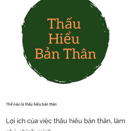
Thế nào là thấu hiểu bản thân
Lợi ích của việc thấu hiểu bản thân, làm