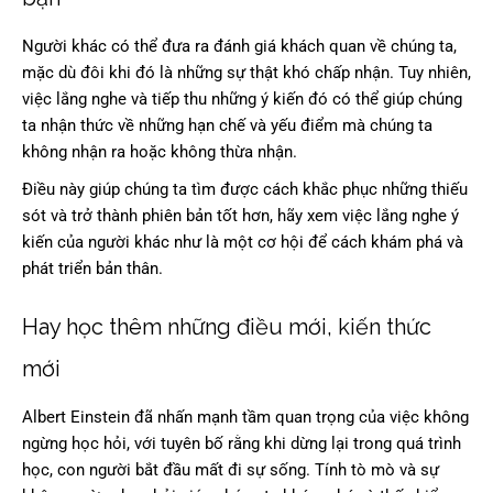
Người khác có thể đưa ra đánh giá khách quan về chúng ta,
mặc dù đôi khi đó là những sự thật khó chấp nhận. Tuy nhiên,
việc lắng nghe và tiếp thu những ý kiến đó có thể giúp chúng
ta nhận thức về những hạn chế và yếu điểm mà chúng ta
không nhận ra hoặc không thừa nhận.
Điều này giúp chúng ta tìm được cách khắc phục những thiếu
sót và trở thành phiên bản tốt hơn, hãy xem việc lắng nghe ý
kiến của người khác như là một cơ hội để cách khám phá và
phát triển bản thân.
Hay học thêm những điều mới, kiến thức
mới
Albert Einstein đã nhấn mạnh tầm quan trọng của việc không
ngừng học hỏi, với tuyên bố rằng khi dừng lại trong quá trình
học, con người bắt đầu mất đi sự sống. Tính tò mò và sự