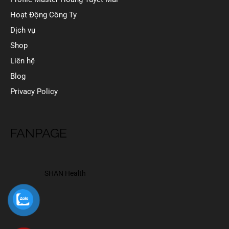
Hoạt Động Công Ty
Dịch vụ
Shop
Liên hệ
Blog
Privacy Policy
FANPAGE
SHAN Health