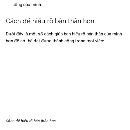
sống của mình.
Cách để hiểu rõ bản thân hơn
Dưới đây là một số cách giúp bạn hiểu rõ bản thân của mình
hơn để có thể đạt được thành công trong mọi việc:
Cách để hiểu rõ bản thân hơn