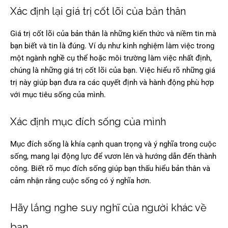
Xác định lại giá trị cốt lõi của bản thân
Giá trị cốt lõi của bản thân là những kiến thức và niềm tin mà
bạn biết và tin là đúng. Ví dụ như kinh nghiệm làm việc trong
một ngành nghề cụ thể hoặc môi trường làm việc nhất định,
chúng là những giá trị cốt lõi của bạn. Việc hiểu rõ những giá
trị này giúp bạn đưa ra các quyết định và hành động phù hợp
với mục tiêu sống của mình.
Xác định mục đích sống của mình
Mục đích sống là khía cạnh quan trọng và ý nghĩa trong cuộc
sống, mang lại động lực để vươn lên và hướng dẫn đến thành
công. Biết rõ mục đích sống giúp bạn thấu hiểu bản thân và
cảm nhận rằng cuộc sống có ý nghĩa hơn.
Hãy lắng nghe suy nghĩ của người khác về
bạn