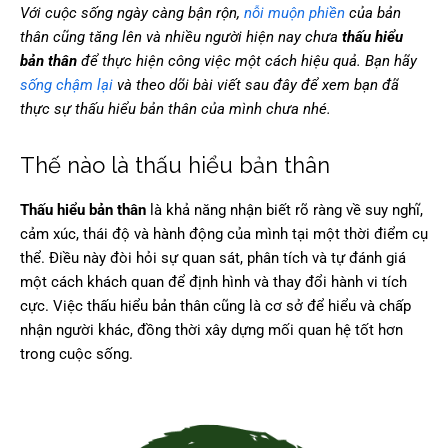
Với cuộc sống ngày càng bận rộn,
nỗi muộn phiền
của bản
thân cũng tăng lên và nhiều người hiện nay chưa
thấu hiểu
bản thân
để thực hiện công việc một cách hiệu quả. Bạn hãy
sống chậm lại
và theo dõi bài viết sau đây để xem bạn đã
thực sự thấu hiểu bản thân của mình chưa nhé.
Thế nào là thấu hiểu bản thân
Thấu hiểu bản thân
là khả năng nhận biết rõ ràng về suy nghĩ,
cảm xúc, thái độ và hành động của mình tại một thời điểm cụ
thể. Điều này đòi hỏi sự quan sát, phân tích và tự đánh giá
một cách khách quan để định hình và thay đổi hành vi tích
cực. Việc thấu hiểu bản thân cũng là cơ sở để hiểu và chấp
nhận người khác, đồng thời xây dựng mối quan hệ tốt hơn
trong cuộc sống.