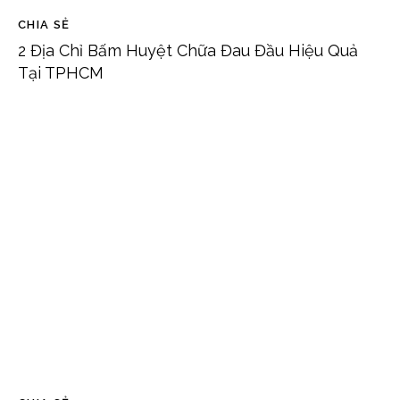
CHIA SẺ
2 Địa Chỉ Bấm Huyệt Chữa Đau Đầu Hiệu Quả
Tại TPHCM