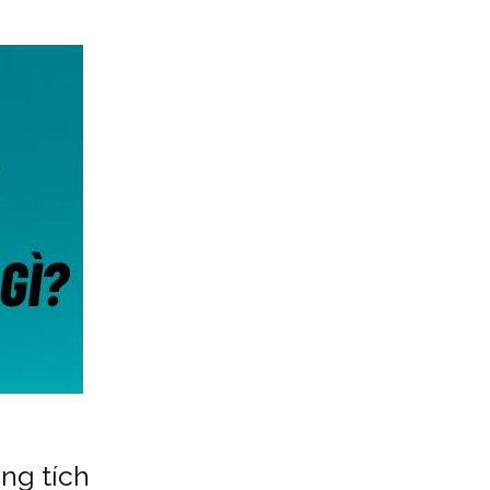
ng tích