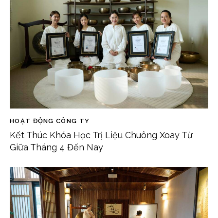
HOẠT ĐỘNG CÔNG TY
Kết Thúc Khóa Học Trị Liệu Chuông Xoay Từ
Giữa Tháng 4 Đến Nay