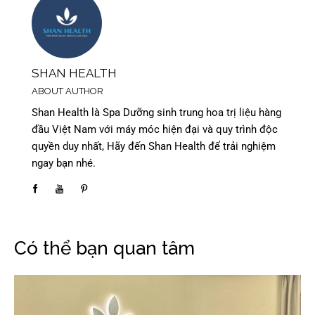
SHAN HEALTH
ABOUT AUTHOR
Shan Health là Spa Dưỡng sinh trung hoa trị liệu hàng
đầu Việt Nam với máy móc hiện đại và quy trình độc
quyền duy nhất, Hãy đến Shan Health để trải nghiệm
ngay bạn nhé.
Có thể bạn quan tâm