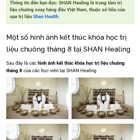
Thông tin đến bạn đọc: SHAN Healing là trung tâm trị
liệu chuông xoay hàng đầu Việt Nam, thuộc sở hữu của
spa trị liệu
Shan Health
Một số hình ảnh kết thúc khóa học trị
liệu chuông tháng 8 tại SHAN Healing
Sau đây là các
hình ảnh kết thúc khóa học trị liệu chuông
tháng 8
của các học viên tại SHAN Healing