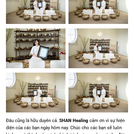
Đâu cũng là hữu duyên cả.
SHAN Healing
cảm ơn vì sự hiện
diện của các bạn ngày hôm nay. Chúc cho các bạn sẽ luôn