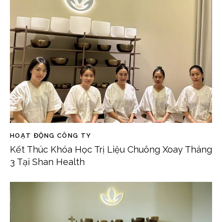
HOẠT ĐỘNG CÔNG TY
Kết Thúc Khóa Học Trị Liệu Chuông Xoay Tháng
3 Tại Shan Health