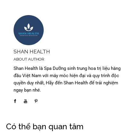
SHAN HEALTH
ABOUT AUTHOR
Shan Health là Spa Dưỡng sinh trung hoa trị liệu hàng
đầu Việt Nam với máy móc hiện đại và quy trình độc
quyền duy nhất, Hãy đến Shan Health để trải nghiệm
ngay bạn nhé.
Có thể bạn quan tâm