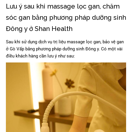
Lưu ý sau khi massage lọc gan, chăm
sóc gan bằng phương pháp dưỡng sinh
Đông y ở Shan Health
Sau khi sử dụng dịch vụ trị liệu massage lọc gan, bảo vệ gan
ở Gò Vấp bằng phương pháp dưỡng sinh Đông y. Có một vài
điều khách hàng cần lưu ý như sau: