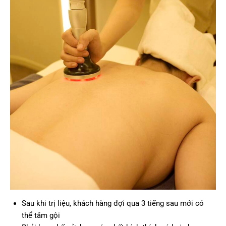
Sau khi trị liệu, khách hàng đợi qua 3 tiếng sau mới có
thể tắm gội