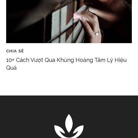
CHIA SẺ
10+ Cách Vượt Qua Khủng Hoảng Tâm Lý Hiệu
Quả