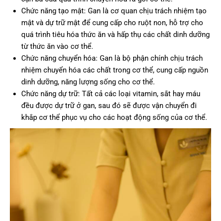
Chức năng tạo mật: Gan là cơ quan chịu trách nhiệm tạo
mật và dự trữ mật để cung cấp cho ruột non, hỗ trợ cho
quá trình tiêu hóa thức ăn và hấp thụ các chất dinh dưỡng
từ thức ăn vào cơ thể.
Chức năng chuyển hóa: Gan là bộ phận chính chịu trách
nhiệm chuyển hóa các chất trong cơ thể, cung cấp nguồn
dinh dưỡng, năng lượng sống cho cơ thể.
Chức năng dự trữ: Tất cả các loại vitamin, sắt hay máu
đều được dự trữ ở gan, sau đó sẽ được vận chuyển đi
khắp cơ thể phục vụ cho các hoạt động sống của cơ thể.