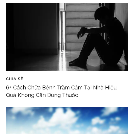
CHIA SẺ
6+ Cách Chữa Bệnh Trầm Cảm Tại Nhà Hiệu
Quả Không Cần Dùng Thuốc