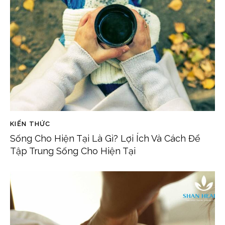
KIẾN THỨC
Sống Cho Hiện Tại Là Gì? Lợi Ích Và Cách Để
Tập Trung Sống Cho Hiện Tại