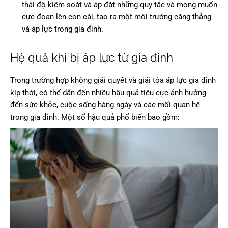
thái độ kiểm soát và áp đặt những quy tắc và mong muốn
cực đoan lên con cái, tạo ra một môi trường căng thẳng
và áp lực trong gia đình.
Hệ quả khi bị áp lực từ gia đình
Trong trường hợp không giải quyết và giải tỏa áp lực gia đình
kịp thời, có thể dẫn đến nhiều hậu quả tiêu cực ảnh hưởng
đến sức khỏe, cuộc sống hàng ngày và các mối quan hệ
trong gia đình. Một số hậu quả phổ biến bao gồm: