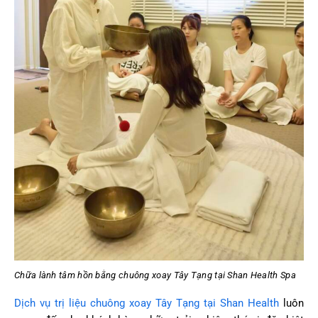
Chữa lành tâm hồn bằng chuông xoay Tây Tạng tại Shan Health Spa
Dịch vụ trị liệu chuông xoay Tây Tạng tại Shan Health
luôn