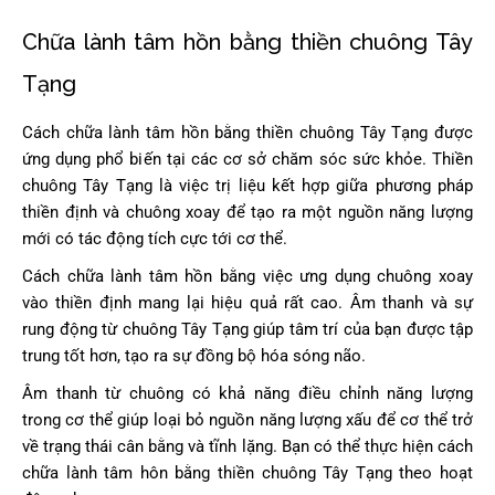
Chữa lành tâm hồn bằng thiền chuông Tây
Tạng
Cách chữa lành tâm hồn bằng thiền chuông Tây Tạng được
ứng dụng phổ biến tại các cơ sở chăm sóc sức khỏe. Thiền
chuông Tây Tạng là việc trị liệu kết hợp giữa phương pháp
thiền định và chuông xoay để tạo ra một nguồn năng lượng
mới có tác động tích cực tới cơ thể.
Cách chữa lành tâm hồn bằng việc ưng dụng chuông xoay
vào thiền định mang lại hiệu quả rất cao. Âm thanh và sự
rung động từ chuông Tây Tạng giúp tâm trí của bạn được tập
trung tốt hơn, tạo ra sự đồng bộ hóa sóng não.
Âm thanh từ chuông có khả năng điều chỉnh năng lượng
trong cơ thể giúp loại bỏ nguồn năng lượng xấu để cơ thể trở
về trạng thái cân bằng và tĩnh lặng. Bạn có thể thực hiện cách
chữa lành tâm hôn bằng thiền chuông Tây Tạng theo hoạt