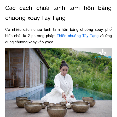
Các cách chữa lành tâm hồn bằng
chuông xoay Tây Tạng
Có nhiều cách chữa lành tâm hồn bằng chuông xoay, phổ
biến nhất là 2 phương pháp:
Thiền chuông Tây Tạng
và ứng
dụng chuông xoay vào yoga.