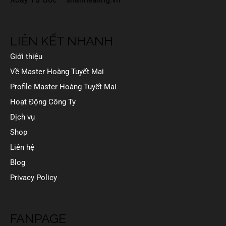
LIÊN KẾT NHANH
Giới thiệu
Về Master Hoàng Tuyết Mai
Profile Master Hoàng Tuyết Mai
Hoạt Động Công Ty
Dịch vụ
Shop
Liên hệ
Blog
Privacy Policy
FANPAGE