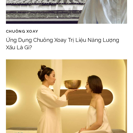
CHUÔNG XOAY
Ứng Dụng Chuông Xoay Trị Liệu Năng Lượng
Xấu Là Gì?