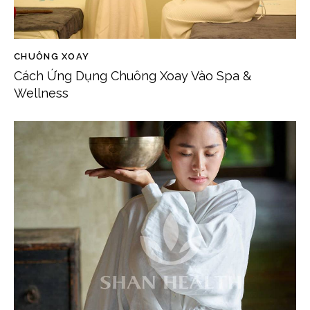
CHUÔNG XOAY
Cách Ứng Dụng Chuông Xoay Vào Spa &
Wellness