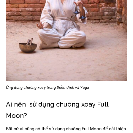
Ứng dụng chuông xoay trong thiền định và Yoga
Ai nên sử dụng chuông xoay Full
Moon?
Bất cứ ai cũng có thể sử dụng chuông Full Moon để cải thiện