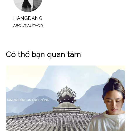
HANGDANG
ABOUT AUTHOR
Có thể bạn quan tâm