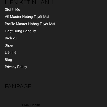
LIÊN KẾT NHANH
Giới thiệu
Về Master Hoàng Tuyết Mai
Profile Master Hoàng Tuyết Mai
Hoạt Động Công Ty
Dịch vụ
Shop
Liên hệ
Blog
Privacy Policy
FANPAGE
SHAN Health