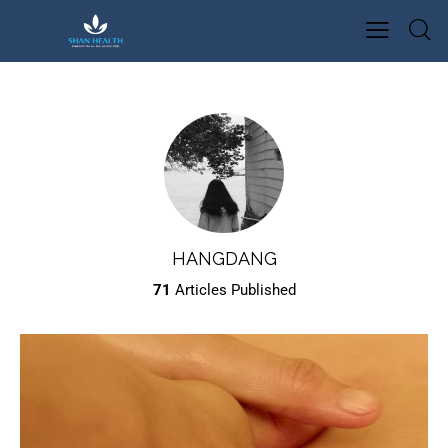
HANGDANG
71
Articles Published